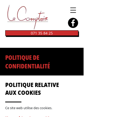
071 35 84 25
POLITIQUE DE
CONFIDENTIALITÉ
POLITIQUE RELATIVE
AUX COOKIES
Ce site web utilise des cookies.