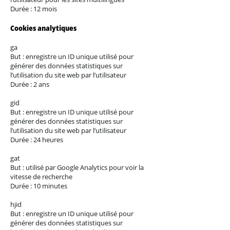
Durée : 12 mois
Cookies analytiques
ga
But : enregistre un ID unique utilisé pour
générer des données statistiques sur
l’utilisation du site web par l’utilisateur
Durée : 2 ans
gid
But : enregistre un ID unique utilisé pour
générer des données statistiques sur
l’utilisation du site web par l’utilisateur
Durée : 24 heures
gat
But : utilisé par Google Analytics pour voir la
vitesse de recherche
Durée : 10 minutes
hjid
But : enregistre un ID unique utilisé pour
générer des données statistiques sur