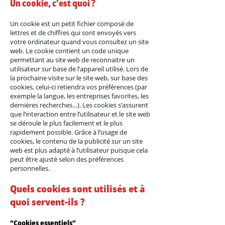
Un cookie, c’est quoi ?
Un cookie est un petit fichier composé de
lettres et de chiffres qui sont envoyés vers
votre ordinateur quand vous consultez un site
web. Le cookie contient un code unique
permettant au site web de reconnaitre un
utilisateur sur base de l’appareil utilisé. Lors de
la prochaine visite sur le site web, sur base des
cookies, celui-ci retiendra vos préférences (par
exemple la langue, les entreprises favorites, les
dernières recherches…). Les cookies s’assurent
que l’interaction entre l’utilisateur et le site web
se déroule le plus facilement et le plus
rapidement possible. Grâce à l’usage de
cookies, le contenu de la publicité sur un site
web est plus adapté à l’utilisateur puisque cela
peut être ajusté selon des préférences
personnelles.
Quels cookies sont utilisés et à
quoi servent-ils ?
“Cookies essentiels”