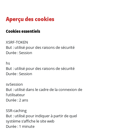
Aperçu des cookies
Cookies essentiels
XSRF-TOKEN
But : utilisé pour des raisons de sécurité
Durée : Session
hs
But : utilisé pour des raisons de sécurité
Durée : Session
svSession
But : utilisé dans le cadre de la connexion de
l’utilisateur
Durée : 2 ans
SSR-caching
But : utilisé pour indiquer à partir de quel
système s’affiche le site web
Durée : 1 minute