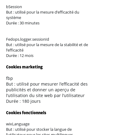
bSession
But : utilisé pour la mesure d’efficacité du
système
Durée : 30 minutes
Fedops.logger.sessionId
But : utilisé pour la mesure de la stabilité et de
l’efficacité
Durée : 12 mois
Cookies marketing
fbp
But : utilisé pour mesurer l’efficacité des
publicités et donner un aperçu de
l’utilisation du site web par l’utilisateur
Durée : 180 jours
Cookies fonctionnels
wixLanguage
But : utilisé pour stocker la langue de
l’utilisateur pour les sites multilingues