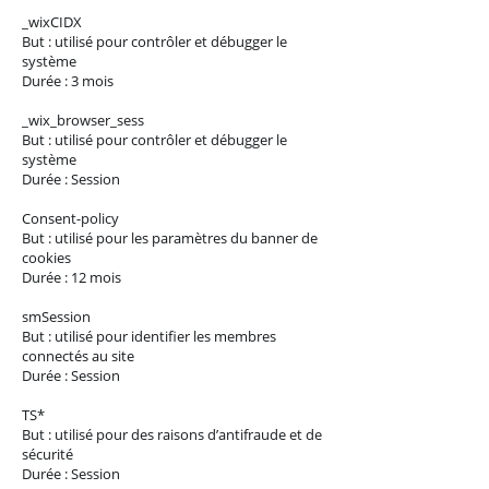
_wixCIDX
But : utilisé pour contrôler et débugger le
système
Durée : 3 mois
_wix_browser_sess
But : utilisé pour contrôler et débugger le
système
Durée : Session
Consent-policy
But : utilisé pour les paramètres du banner de
cookies
Durée : 12 mois
smSession
But : utilisé pour identifier les membres
connectés au site
Durée : Session
TS*
But : utilisé pour des raisons d’antifraude et de
sécurité
Durée : Session