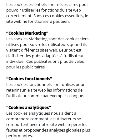
Les cookies essentiels sont nécessaires pour
pouvoir utiliser les fonctions du site web
correctement. Sans ces cookies essentiels, le
site web ne fonctionnera pas bien.
“Cookies Marketing”
Les cookies Marketing sont des cookies tiers
utilisés pour suivre les utilisateurs quand ils
visitent différents sites web. Leur but est
d’afficher des pubs adaptées à l’utilisateur
individuel. Ces publicités ont plus de valeur
pour les publicitaires.
“Cookies fonctionnels”
Les cookies fonctionnels sont utilisés pour
retenir sur le site web les informations de
l’utilisateur comme par exemple la langue.
“Cookies analytiques”
Les cookies analytiques nous aident à
comprendre comment les utilisateurs se
comportent avec notre site web, repérer les
fautes et proposer des analyses globales plus
performantes.